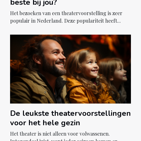
beste bij jou?
Het bezoeken van een theatervoorstelling is zeer
populair in Nederland. Deze populariteit heeft...
De leukste theatervoorstellingen
voor het hele gezin
Het theater is niet alleen voor volwassenen.