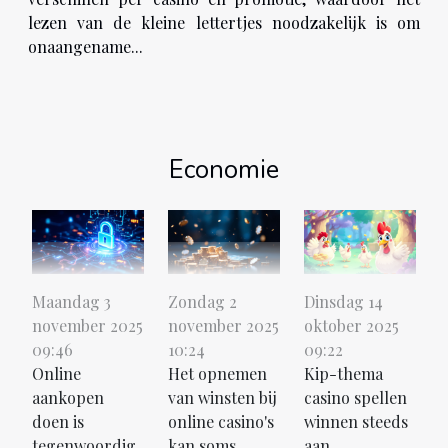
lezen van de kleine lettertjes noodzakelijk is om
onaangename...
Economie
Maandag 3
Zondag 2
Dinsdag 14
november 2025
november 2025
oktober 2025
09:46
10:24
09:22
Online
Het opnemen
Kip-thema
aankopen
van winsten bij
casino spellen
doen is
online casino's
winnen steeds
tegenwoordig
kan soms
aan