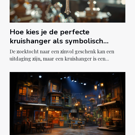
Hoe kies je de perfecte
kruishanger als symbolisch
geschenk?
De zoektocht naar een zinvol geschenk kan een
uitdaging zijn, maar een kruishanger is een...