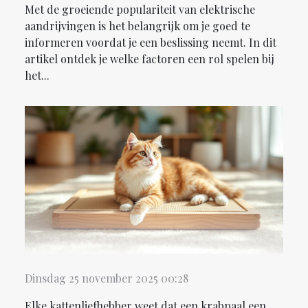
Met de groeiende populariteit van elektrische
aandrijvingen is het belangrijk om je goed te
informeren voordat je een beslissing neemt. In dit
artikel ontdek je welke factoren een rol spelen bij
het...
Dinsdag 25 november 2025 00:28
Elke kattenliefhebber weet dat een krabpaal een