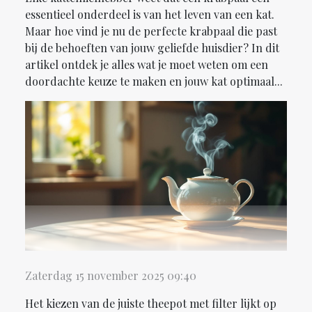
essentieel onderdeel is van het leven van een kat.
Maar hoe vind je nu de perfecte krabpaal die past
bij de behoeften van jouw geliefde huisdier? In dit
artikel ontdek je alles wat je moet weten om een
doordachte keuze te maken en jouw kat optimaal...
Zaterdag 15 november 2025 09:40
Het kiezen van de juiste theepot met filter lijkt op