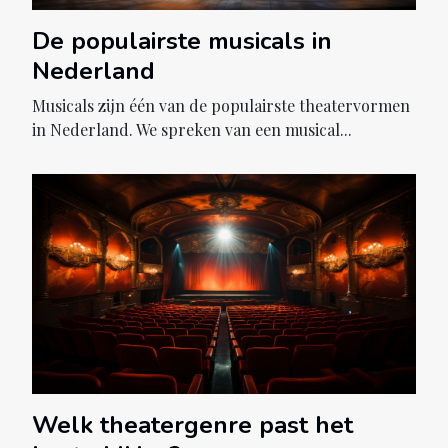
De populairste musicals in
Nederland
Musicals zijn één van de populairste theatervormen
in Nederland. We spreken van een musical...
Welk theatergenre past het