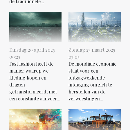
de traditionele...
Dinsdag 29 april 2025
Zondag 23 maart 2025
09:25
03:05
Fast fashion heeft de
De mondiale economie
manier waarop we
staat voor een
kleding kopen en
ontzagwekkende
dragen
uitdaging om zich te
getransformeerd, met
herstellen van de
een constante aanvoer...
verwoestingen...