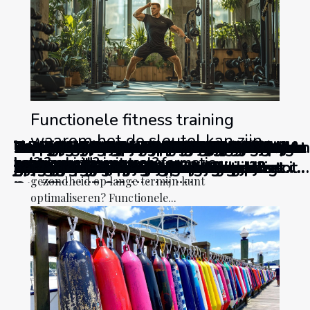
Functionele fitness training
waarom het de sleutel kan zijn
Hoe kies je de perfecte fender voor jouw
Hoe kies je de juiste elektromotor voor jouw
Hoe kies je de perfecte krabpaal voor jouw
Hoe kies je de perfecte theepot met filter
Voordelen van aanpasbare meubelhoezen
Hoe kies je de perfecte kimono voor elke
Hoe veilig online betaaldiensten
Compleet overzicht: Het opnemen van
Hoe maximaliseer je je winsten bij kip-
Hoe veranderen online wedplatformen
Investeren in groene energie trends van
Verborgen kosten van fast fashion voor
Economische voorspellingen voor post-
Hoe generatieve kunstmatige
De Impact van de Tweedehands Markt
Hoe kies je de perfecte fender voor
Hoe kies je de juiste elektromotor voor
Hoe kies je de perfecte krabpaal voor
Hoe kies je de perfecte theepot met
Hoe veilig online betaaldiensten
Compleet overzicht: Het opnemen van
Voordelen van aanpasbare
Hoe maximaliseer je je winsten bij kip-
Hoe kies je de perfecte kimono voor
Hoe kies je de perfecte foto voor een
Hoe maximaliseer je je welkomstbonus
Hoe combineer je moderne en
Hoe veranderen online wedplatformen
Hoe kies je de perfecte hoes voor jouw
Hoe maximaliseer je jouw winsten bij
Hoe combineer je moderne technologie
Hoe kies je de perfecte cowboyhoed
Essentiële strategieën voor het
Hoe kies je de perfecte satijnen outfit
Hoe online loterijen een nieuwe manier
Hoe je met tijdloze mode elke dag
Veilig online gokken: tips voor een
Hoe overleef je een digitaal
Hoe een e-mailadres effectief te
Functionele fitness training waarom het
Investeren in groene energie trends van
Verborgen kosten van fast fashion voor
Ontdek de voordelen van CBD-
De evolutie van casual games naar
Veiligheidsmaatregelen bij online
Gezonde snelle recepten voor drukke
Economische voorspellingen voor post-
Hoe effectieve vochtbestrijding de
Ontdek de beste strategieën voor
Top ervaringen om mannen te verrassen
Hoe generatieve kunstmatige
Ontdek de spannendste Viking-thema
Hoe kies je de perfecte auto asbak voor
Ontdek luxe kamperen met verwarmd
Hoe kies je de perfecte kruishanger als
De rol van bloemen in het verbeteren
De evolutie van nachtkleding voor
De Impact van de Tweedehands Markt
Hoe online casino's de
De kunst van het mixen: een gids voor
5 Belangrijke Factoren bij het Kiezen
Zelf Handpan of Tongue Drum Leren
De populairste musicals in Nederland
Welk theatergenre past het beste bij
De leukste theatervoorstellingen voor
De mooiste theaters in Nederland
Wat zijn de leukste musicalfilms?
tot een langdurig gezond leven
boot?
boot?
kat?
voor jouw theeritueel?
voor een interieurtransformatie
gelegenheid?
gebruiken voor digitale aankopen?
winsten bij online casino's
thema casino spellen?
de gokindustrie?
2023 voor duurzame winst
de economie en milieu
pandemische herstelstrategieën
intelligentie bedrijven transformeert
op de Economie van
jouw boot?
jouw boot?
jouw kat?
filter voor jouw theeritueel?
gebruiken voor digitale aankopen?
winsten bij online casino's
meubelhoezen voor een
thema casino spellen?
elke gelegenheid?
gepersonaliseerd overlevingsportret in
bij online casino's?
traditionele kimono's in je dagelijkse
de gokindustrie?
meubilair?
online kansspelen?
met Victoriaanse steampunkstijl?
voor jouw stijl?
overwinnen van uitdagingen in
voor elke gelegenheid?
van winnen bieden
stijlvol kunt leven
veilige speelervaring
snelwegspel en win je de jackpot?
verifiëren met een online tool
de sleutel kan zijn tot een langdurig
2023 voor duurzame winst
de economie en milieu
producten voor huisdieren
gokspellen
gokspellen met een dierenthema
avonden
pandemische herstelstrategieën
levenskwaliteit verbetert
online casinospellen
met unieke beleveniscadeaus
intelligentie bedrijven transformeert
gokkasten en casinospellen
jouw behoeften
zwembad en familieactiviteiten
symbolisch geschenk?
van het interieur van uw huis
dames: van traditionele ontwerpen tot
op de Economie van
vrijetijdsbesteding in Duitsland
de beginnende cocktailmaker
van de Perfecte Gitaarband voor
Spelen in Je Vrije Tijd
jou?
het hele gezin
Heeft u zich ooit afgevraagd hoe u uw
gezondheid op lange termijn kunt
Landbouwmachines
interieurtransformatie
zee-thema?
outfit?
avontuurlijke casinospellen
gezond leven
moderne comfortkleding
Landbouwmachines
veranderen
Comfort en Speelstijl
optimaliseren? Functionele...