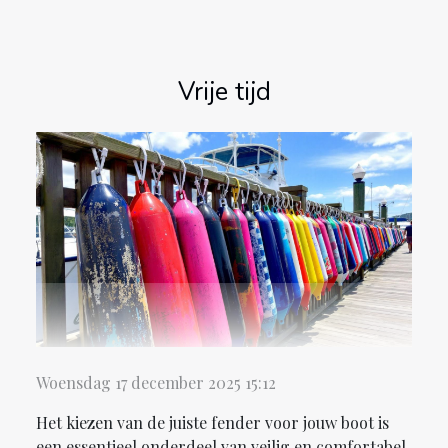
Vrije tijd
Woensdag 17 december 2025 15:12
Het kiezen van de juiste fender voor jouw boot is
een essentieel onderdeel van veilig en comfortabel