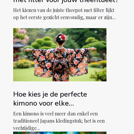
Het kiezen van de juiste theepot met filter lijkt
op het eerste gezicht eenvoudig, maar er zijn...
Hoe kies je de perfecte
kimono voor elke
gelegenheid?
Een kimono is veel meer dan enkel een
traditioneel Japans kledingstuk; het is een
veelzijdige...