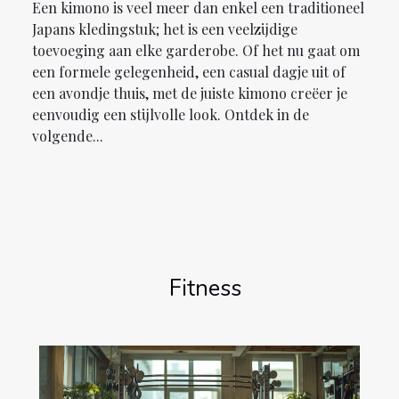
Een kimono is veel meer dan enkel een traditioneel
Japans kledingstuk; het is een veelzijdige
toevoeging aan elke garderobe. Of het nu gaat om
een formele gelegenheid, een casual dagje uit of
een avondje thuis, met de juiste kimono creëer je
eenvoudig een stijlvolle look. Ontdek in de
volgende...
Fitness