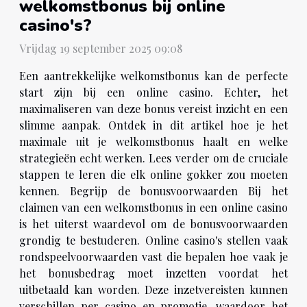
welkomstbonus bij online
casino's?
Vrijdag 19 september 2025 09:08
Een aantrekkelijke welkomstbonus kan de perfecte
start zijn bij een online casino. Echter, het
maximaliseren van deze bonus vereist inzicht en een
slimme aanpak. Ontdek in dit artikel hoe je het
maximale uit je welkomstbonus haalt en welke
strategieën echt werken. Lees verder om de cruciale
stappen te leren die elk online gokker zou moeten
kennen. Begrijp de bonusvoorwaarden Bij het
claimen van een welkomstbonus in een online casino
is het uiterst waardevol om de bonusvoorwaarden
grondig te bestuderen. Online casino's stellen vaak
rondspeelvoorwaarden vast die bepalen hoe vaak je
het bonusbedrag moet inzetten voordat het
uitbetaald kan worden. Deze inzetvereisten kunnen
verschillen per casino en promotie, waardoor het