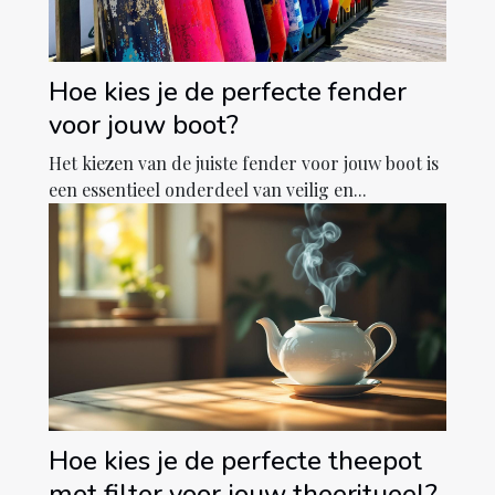
Hoe kies je de perfecte fender
voor jouw boot?
Het kiezen van de juiste fender voor jouw boot is
een essentieel onderdeel van veilig en...
Hoe kies je de perfecte theepot
met filter voor jouw theeritueel?