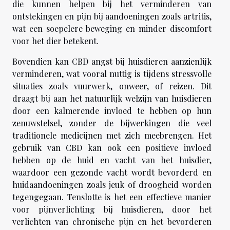
die kunnen helpen bij het verminderen van
ontstekingen en pijn bij aandoeningen zoals artritis,
wat een soepelere beweging en minder discomfort
voor het dier betekent.
Bovendien kan CBD angst bij huisdieren aanzienlijk
verminderen, wat vooral nuttig is tijdens stressvolle
situaties zoals vuurwerk, onweer, of reizen. Dit
draagt bij aan het natuurlijk welzijn van huisdieren
door een kalmerende invloed te hebben op hun
zenuwstelsel, zonder de bijwerkingen die veel
traditionele medicijnen met zich meebrengen. Het
gebruik van CBD kan ook een positieve invloed
hebben op de huid en vacht van het huisdier,
waardoor een gezonde vacht wordt bevorderd en
huidaandoeningen zoals jeuk of droogheid worden
tegengegaan. Tenslotte is het een effectieve manier
voor pijnverlichting bij huisdieren, door het
verlichten van chronische pijn en het bevorderen