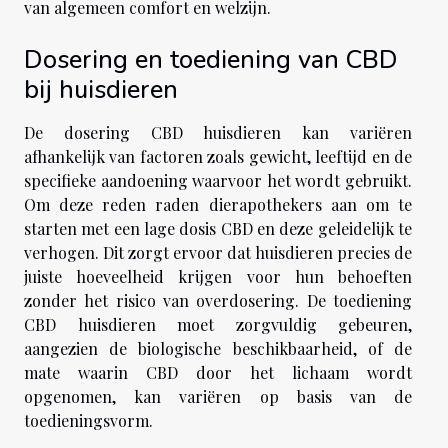
van algemeen comfort en welzijn.
Dosering en toediening van CBD
bij huisdieren
De dosering CBD huisdieren kan variëren
afhankelijk van factoren zoals gewicht, leeftijd en de
specifieke aandoening waarvoor het wordt gebruikt.
Om deze reden raden dierapothekers aan om te
starten met een lage dosis CBD en deze geleidelijk te
verhogen. Dit zorgt ervoor dat huisdieren precies de
juiste hoeveelheid krijgen voor hun behoeften
zonder het risico van overdosering. De toediening
CBD huisdieren moet zorgvuldig gebeuren,
aangezien de biologische beschikbaarheid, of de
mate waarin CBD door het lichaam wordt
opgenomen, kan variëren op basis van de
toedieningsvorm.