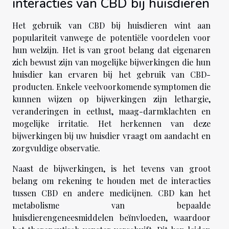
interacties van CBD bij huisdieren
Het gebruik van CBD bij huisdieren wint aan
populariteit vanwege de potentiële voordelen voor
hun welzijn. Het is van groot belang dat eigenaren
zich bewust zijn van mogelijke bijwerkingen die hun
huisdier kan ervaren bij het gebruik van CBD-
producten. Enkele veelvoorkomende symptomen die
kunnen wijzen op bijwerkingen zijn lethargie,
veranderingen in eetlust, maag-darmklachten en
mogelijke irritatie. Het herkennen van deze
bijwerkingen bij uw huisdier vraagt om aandacht en
zorgvuldige observatie.
Naast de bijwerkingen, is het tevens van groot
belang om rekening te houden met de interacties
tussen CBD en andere medicijnen. CBD kan het
metabolisme van bepaalde
huisdierengeneesmiddelen beïnvloeden, waardoor