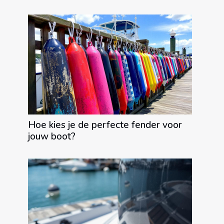
Hoe kies je de perfecte fender voor
jouw boot?