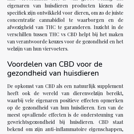
eigenaren van huisdieren producten kiezen die
specifiek zijn ontwikkeld voor dieren, om zo de juiste
concentratie cannabidiol te waarborgen en de
afwezigheid van THC te garanderen. Inzicht in de
verschillen tussen THC vs CBD helpt bij het maken
van verantwoorde keuzes voor de gezondheid en het
welzijn van hun viervoeters.
Voordelen van CBD voor de
gezondheid van huisdieren
De opkomst van CBD als een natuurlijk supplement
heeft ook de wereld van dierenwelzijn bereikt,
waarbij vele eigenaren positieve effecten opmerken
op de gezondheid van hun huisdieren. Een van de
meest opvallende effecten is de ondersteuning van
gewrichtsgezondheid bij huisdieren. CBD staat
bekend om zijn anti-inflammatoire eigenschappen,