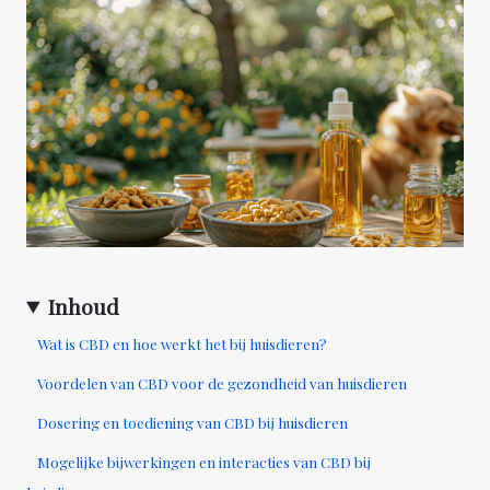
Inhoud
Wat is CBD en hoe werkt het bij huisdieren?
Voordelen van CBD voor de gezondheid van huisdieren
Dosering en toediening van CBD bij huisdieren
Mogelijke bijwerkingen en interacties van CBD bij