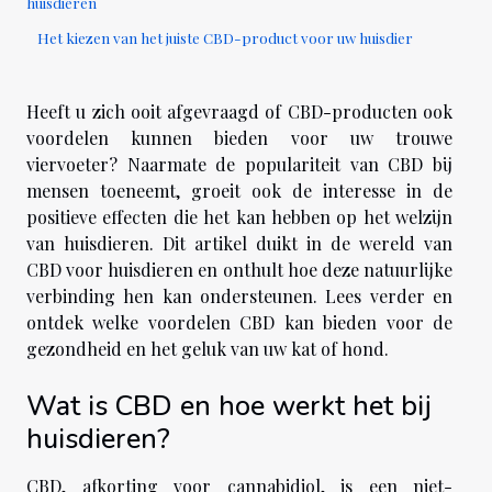
huisdieren
Het kiezen van het juiste CBD-product voor uw huisdier
Heeft u zich ooit afgevraagd of CBD-producten ook
voordelen kunnen bieden voor uw trouwe
viervoeter? Naarmate de populariteit van CBD bij
mensen toeneemt, groeit ook de interesse in de
positieve effecten die het kan hebben op het welzijn
van huisdieren. Dit artikel duikt in de wereld van
CBD voor huisdieren en onthult hoe deze natuurlijke
verbinding hen kan ondersteunen. Lees verder en
ontdek welke voordelen CBD kan bieden voor de
gezondheid en het geluk van uw kat of hond.
Wat is CBD en hoe werkt het bij
huisdieren?
CBD, afkorting voor cannabidiol, is een niet-