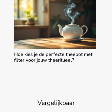
Hoe kies je de perfecte theepot met
filter voor jouw theeritueel?
Vergelijkbaar