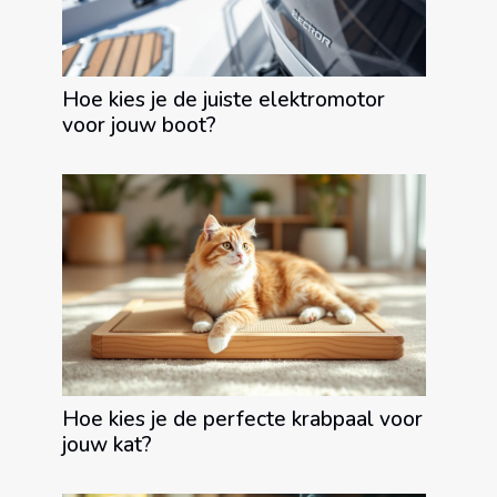
Hoe kies je de juiste elektromotor
voor jouw boot?
Hoe kies je de perfecte krabpaal voor
jouw kat?