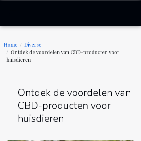
Home
Diverse
Ontdek de voordelen van CBD-producten voor
huisdieren
Ontdek de voordelen van
CBD-producten voor
huisdieren