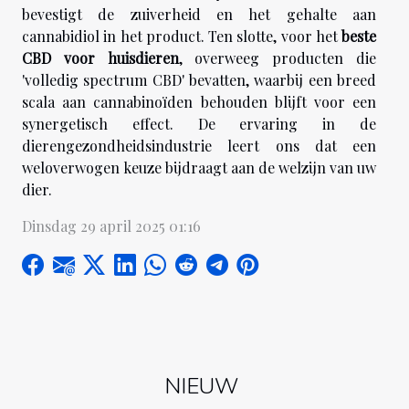
bevestigt de zuiverheid en het gehalte aan
cannabidiol in het product. Ten slotte, voor het
beste
CBD voor huisdieren
, overweeg producten die
'volledig spectrum CBD' bevatten, waarbij een breed
scala aan cannabinoïden behouden blijft voor een
synergetisch effect. De ervaring in de
dierengezondheidsindustrie leert ons dat een
weloverwogen keuze bijdraagt aan de welzijn van uw
dier.
Dinsdag 29 april 2025 01:16
NIEUW