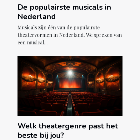
De populairste musicals in
Nederland
Musicals zijn één van de populairste
theatervormen in Nederland. We spreken van
een musical...
Welk theatergenre past het
beste bij jou?