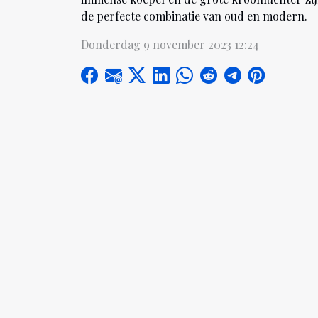
de perfecte combinatie van oud en modern.
Donderdag 9 november 2023 12:24