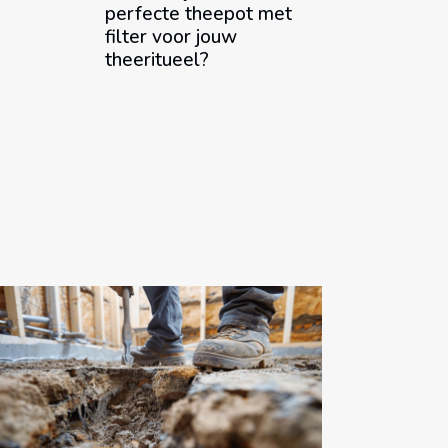
perfecte theepot met
filter voor jouw
theeritueel?