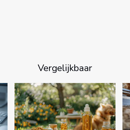
Vergelijkbaar