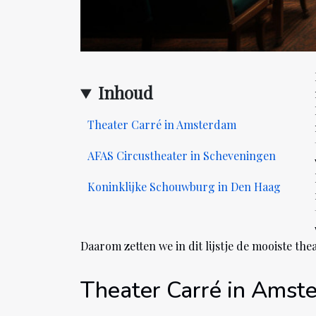
Inhoud
Theater Carré in Amsterdam
AFAS Circustheater in Scheveningen
Koninklijke Schouwburg in Den Haag
Daarom zetten we in dit lijstje de mooiste the
Theater Carré in Amst