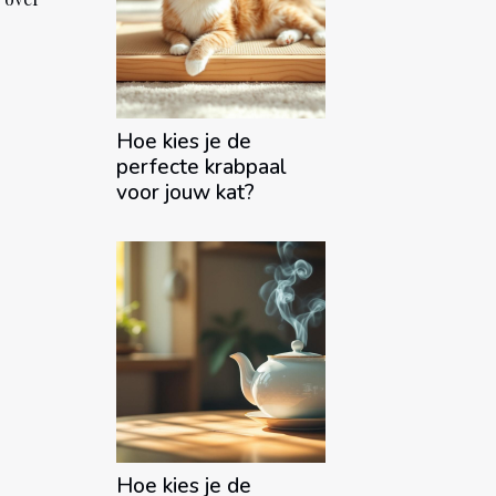
Hoe kies je de
perfecte krabpaal
voor jouw kat?
Hoe kies je de