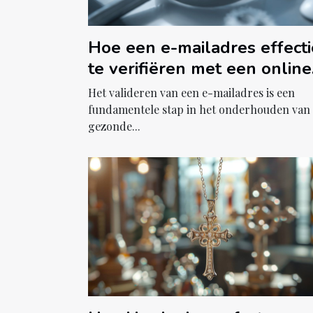
Hoe een e-mailadres effecti
te verifiëren met een online
tool
Het valideren van een e-mailadres is een
fundamentele stap in het onderhouden van
gezonde...