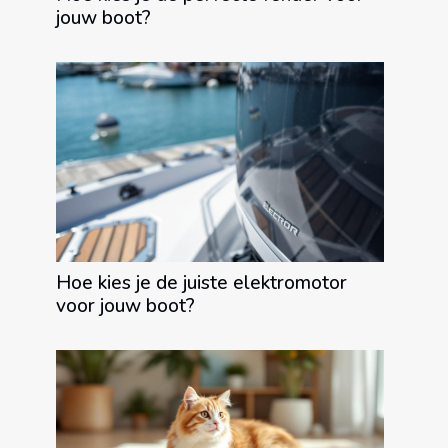
jouw boot?
Hoe kies je de juiste elektromotor
voor jouw boot?