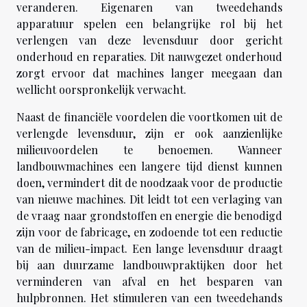
veranderen. Eigenaren van tweedehands
apparatuur spelen een belangrijke rol bij het
verlengen van deze levensduur door gericht
onderhoud en reparaties. Dit nauwgezet onderhoud
zorgt ervoor dat machines langer meegaan dan
wellicht oorspronkelijk verwacht.
Naast de financiële voordelen die voortkomen uit de
verlengde levensduur, zijn er ook aanzienlijke
milieuvoordelen te benoemen. Wanneer
landbouwmachines een langere tijd dienst kunnen
doen, vermindert dit de noodzaak voor de productie
van nieuwe machines. Dit leidt tot een verlaging van
de vraag naar grondstoffen en energie die benodigd
zijn voor de fabricage, en zodoende tot een reductie
van de milieu-impact. Een lange levensduur draagt
bij aan duurzame landbouwpraktijken door het
verminderen van afval en het besparen van
hulpbronnen. Het stimuleren van een tweedehands