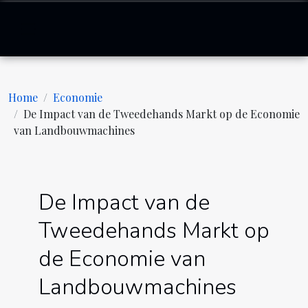
Home
Economie
De Impact van de Tweedehands Markt op de Economie
van Landbouwmachines
De Impact van de
Tweedehands Markt op
de Economie van
Landbouwmachines