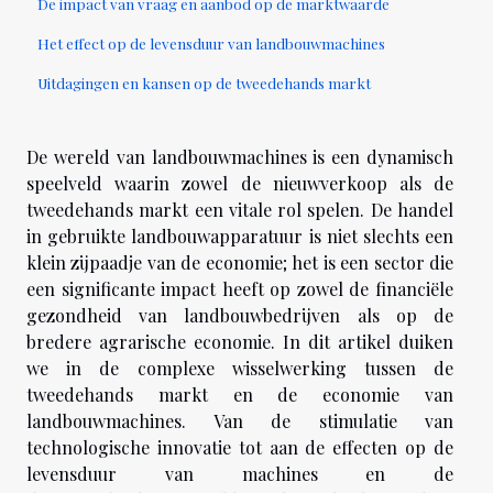
De impact van vraag en aanbod op de marktwaarde
Het effect op de levensduur van landbouwmachines
Uitdagingen en kansen op de tweedehands markt
De wereld van landbouwmachines is een dynamisch
speelveld waarin zowel de nieuwverkoop als de
tweedehands markt een vitale rol spelen. De handel
in gebruikte landbouwapparatuur is niet slechts een
klein zijpaadje van de economie; het is een sector die
een significante impact heeft op zowel de financiële
gezondheid van landbouwbedrijven als op de
bredere agrarische economie. In dit artikel duiken
we in de complexe wisselwerking tussen de
tweedehands markt en de economie van
landbouwmachines. Van de stimulatie van
technologische innovatie tot aan de effecten op de
levensduur van machines en de