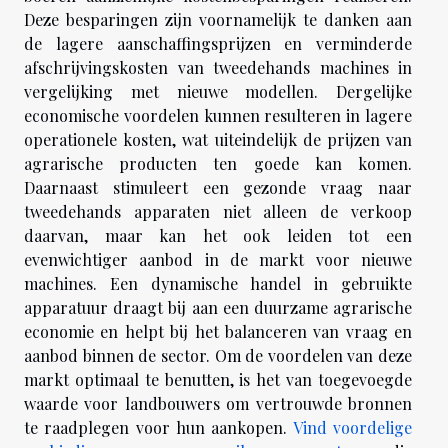
Deze besparingen zijn voornamelijk te danken aan
de lagere aanschaffingsprijzen en verminderde
afschrijvingskosten van tweedehands machines in
vergelijking met nieuwe modellen. Dergelijke
economische voordelen kunnen resulteren in lagere
operationele kosten, wat uiteindelijk de prijzen van
agrarische producten ten goede kan komen.
Daarnaast stimuleert een gezonde vraag naar
tweedehands apparaten niet alleen de verkoop
daarvan, maar kan het ook leiden tot een
evenwichtiger aanbod in de markt voor nieuwe
machines. Een dynamische handel in gebruikte
apparatuur draagt bij aan een duurzame agrarische
economie en helpt bij het balanceren van vraag en
aanbod binnen de sector. Om de voordelen van deze
markt optimaal te benutten, is het van toegevoegde
waarde voor landbouwers om vertrouwde bronnen
te raadplegen voor hun aankopen.
Vind voordelige