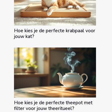
Hoe kies je de perfecte krabpaal voor
jouw kat?
Hoe kies je de perfecte theepot met
filter voor jouw theeritueel?