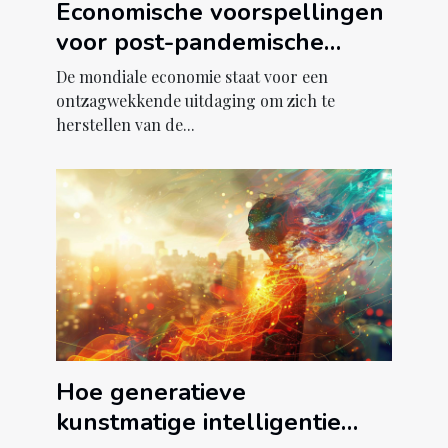
Economische voorspellingen
voor post-pandemische
herstelstrategieën
De mondiale economie staat voor een
ontzagwekkende uitdaging om zich te
herstellen van de...
Hoe generatieve
kunstmatige intelligentie