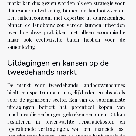
markt kan dus gezien worden als een strategie voor
duurzame ontwikkeling binnen de landbouwsector.
Een milieueconoom met expertise in duurzaamheid
binnen de landbouw zou verder kunnen uitweiden
over hoe deze praktijken niet alleen economische
maar ook ecologische baten hebben voor de
samenleving.
Uitdagingen en kansen op de
tweedehands markt
De markt voor tweedehands landbouwmachines
biedt een spectrum aan mogelijkheden en obstakels
voor de agrarische sector. Een van de voornaamste
uitdagingen betreft het potentieel kopen van
machines die verborgen gebreken vertonen. Dit kan
resulteren in onverwachte reparatiekosten en
operationele vertragingen, wat een financiële last