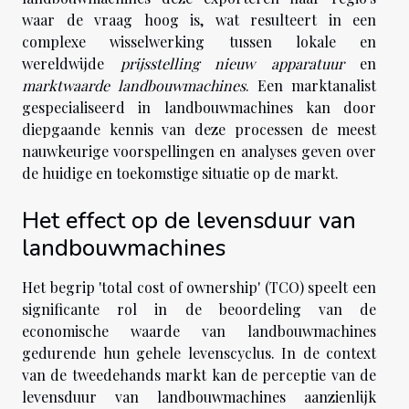
waar de vraag hoog is, wat resulteert in een
complexe wisselwerking tussen lokale en
wereldwijde
prijsstelling nieuw apparatuur
en
marktwaarde landbouwmachines
. Een marktanalist
gespecialiseerd in landbouwmachines kan door
diepgaande kennis van deze processen de meest
nauwkeurige voorspellingen en analyses geven over
de huidige en toekomstige situatie op de markt.
Het effect op de levensduur van
landbouwmachines
Het begrip 'total cost of ownership' (TCO) speelt een
significante rol in de beoordeling van de
economische waarde van landbouwmachines
gedurende hun gehele levenscyclus. In de context
van de tweedehands markt kan de perceptie van de
levensduur van landbouwmachines aanzienlijk