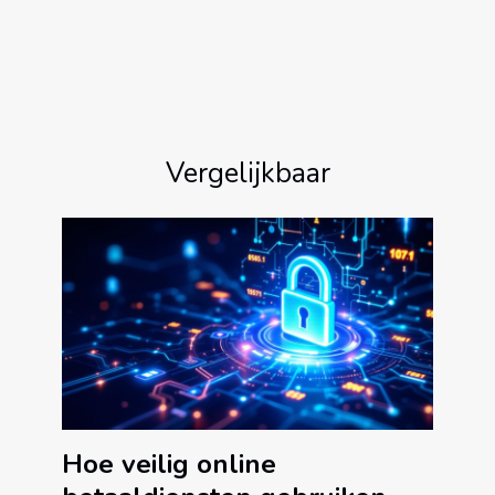
Vergelijkbaar
Hoe veilig online