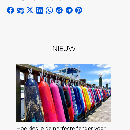
NIEUW
Hoe kies je de perfecte fender voor