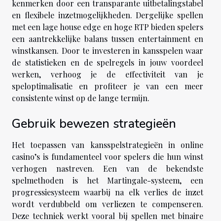
kenmerken door een transparante uitbetalingstabel
en flexibele inzetmogelijkheden. Dergelijke spellen
met een lage house edge en hoge RTP bieden spelers
een aantrekkelijke balans tussen entertainment en
winstkansen. Door te investeren in kansspelen waar
de statistieken en de spelregels in jouw voordeel
werken, verhoog je de effectiviteit van je
speloptimalisatie en profiteer je van een meer
consistente winst op de lange termijn.
Gebruik bewezen strategieën
Het toepassen van kansspelstrategieën in online
casino’s is fundamenteel voor spelers die hun winst
verhogen nastreven. Een van de bekendste
spelmethoden is het Martingale-systeem, een
progressiesysteem waarbij na elk verlies de inzet
wordt verdubbeld om verliezen te compenseren.
Deze techniek werkt vooral bij spellen met binaire