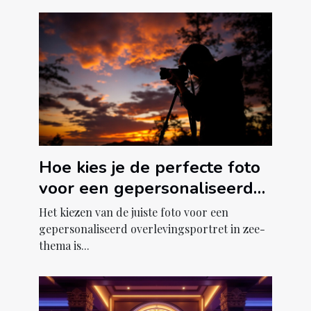
Hoe kies je de perfecte foto
voor een gepersonaliseerd
overlevingsportret in zee-
Het kiezen van de juiste foto voor een
thema?
gepersonaliseerd overlevingsportret in zee-
thema is...