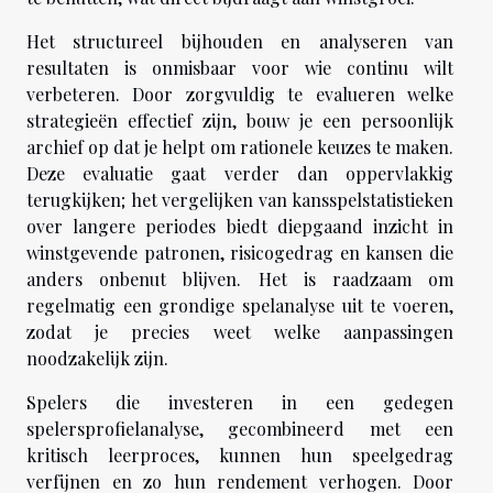
Het structureel bijhouden en analyseren van
resultaten is onmisbaar voor wie continu wilt
verbeteren. Door zorgvuldig te evalueren welke
strategieën effectief zijn, bouw je een persoonlijk
archief op dat je helpt om rationele keuzes te maken.
Deze evaluatie gaat verder dan oppervlakkig
terugkijken; het vergelijken van kansspelstatistieken
over langere periodes biedt diepgaand inzicht in
winstgevende patronen, risicogedrag en kansen die
anders onbenut blijven. Het is raadzaam om
regelmatig een grondige spelanalyse uit te voeren,
zodat je precies weet welke aanpassingen
noodzakelijk zijn.
Spelers die investeren in een gedegen
spelersprofielanalyse, gecombineerd met een
kritisch leerproces, kunnen hun speelgedrag
verfijnen en zo hun rendement verhogen. Door