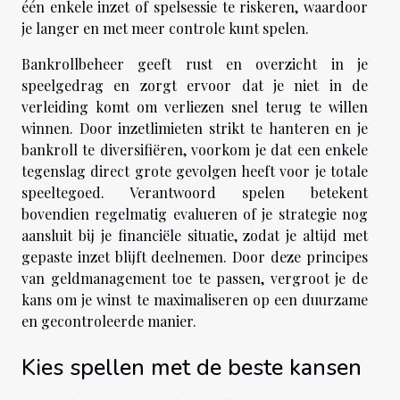
één enkele inzet of spelsessie te riskeren, waardoor
je langer en met meer controle kunt spelen.
Bankrollbeheer geeft rust en overzicht in je
speelgedrag en zorgt ervoor dat je niet in de
verleiding komt om verliezen snel terug te willen
winnen. Door inzetlimieten strikt te hanteren en je
bankroll te diversifiëren, voorkom je dat een enkele
tegenslag direct grote gevolgen heeft voor je totale
speeltegoed. Verantwoord spelen betekent
bovendien regelmatig evalueren of je strategie nog
aansluit bij je financiële situatie, zodat je altijd met
gepaste inzet blijft deelnemen. Door deze principes
van geldmanagement toe te passen, vergroot je de
kans om je winst te maximaliseren op een duurzame
en gecontroleerde manier.
Kies spellen met de beste kansen