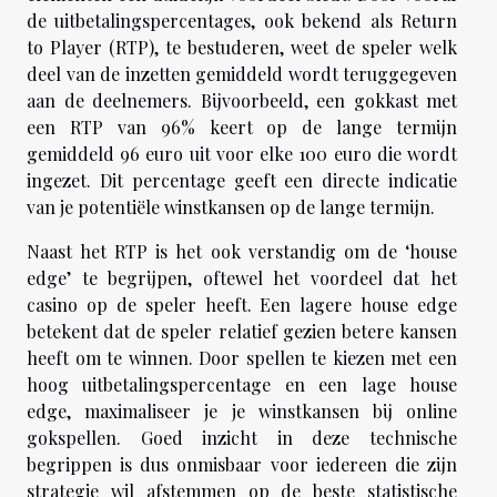
de uitbetalingspercentages, ook bekend als Return
to Player (RTP), te bestuderen, weet de speler welk
deel van de inzetten gemiddeld wordt teruggegeven
aan de deelnemers. Bijvoorbeeld, een gokkast met
een RTP van 96% keert op de lange termijn
gemiddeld 96 euro uit voor elke 100 euro die wordt
ingezet. Dit percentage geeft een directe indicatie
van je potentiële winstkansen op de lange termijn.
Naast het RTP is het ook verstandig om de ‘house
edge’ te begrijpen, oftewel het voordeel dat het
casino op de speler heeft. Een lagere house edge
betekent dat de speler relatief gezien betere kansen
heeft om te winnen. Door spellen te kiezen met een
hoog uitbetalingspercentage en een lage house
edge, maximaliseer je je winstkansen bij online
gokspellen. Goed inzicht in deze technische
begrippen is dus onmisbaar voor iedereen die zijn
strategie wil afstemmen op de beste statistische