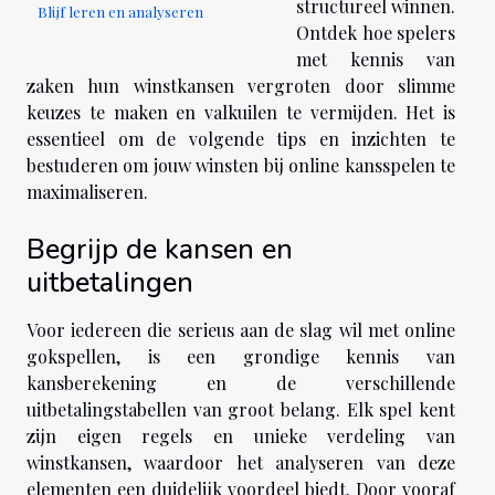
structureel winnen.
Blijf leren en analyseren
Ontdek hoe spelers
met kennis van
zaken hun winstkansen vergroten door slimme
keuzes te maken en valkuilen te vermijden. Het is
essentieel om de volgende tips en inzichten te
bestuderen om jouw winsten bij online kansspelen te
maximaliseren.
Begrijp de kansen en
uitbetalingen
Voor iedereen die serieus aan de slag wil met online
gokspellen, is een grondige kennis van
kansberekening en de verschillende
uitbetalingstabellen van groot belang. Elk spel kent
zijn eigen regels en unieke verdeling van
winstkansen, waardoor het analyseren van deze
elementen een duidelijk voordeel biedt. Door vooraf