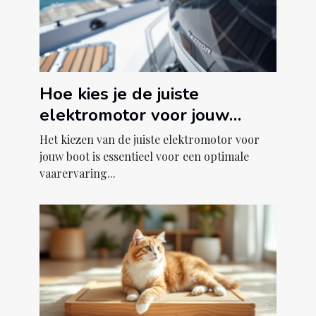
Hoe kies je de juiste
elektromotor voor jouw
boot?
Het kiezen van de juiste elektromotor voor
jouw boot is essentieel voor een optimale
vaarervaring...