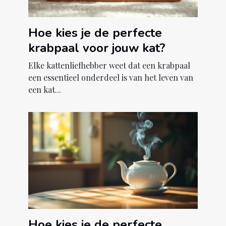
Hoe kies je de perfecte
krabpaal voor jouw kat?
Elke kattenliefhebber weet dat een krabpaal
een essentieel onderdeel is van het leven van
een kat...
Hoe kies je de perfecte