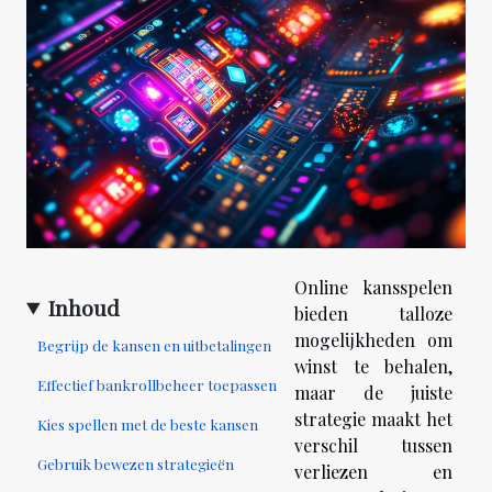
Online kansspelen
Inhoud
bieden talloze
mogelijkheden om
Begrijp de kansen en uitbetalingen
winst te behalen,
Effectief bankrollbeheer toepassen
maar de juiste
strategie maakt het
Kies spellen met de beste kansen
verschil tussen
Gebruik bewezen strategieën
verliezen en