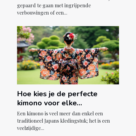
gepaard te gaan met ingrijpende
verbouwingen of een...
Hoe kies je de perfecte
kimono voor elke
gelegenheid?
Een kimono is veel meer dan enkel een
traditioneel Japans kledingstuk; het is een
veelzijdige...