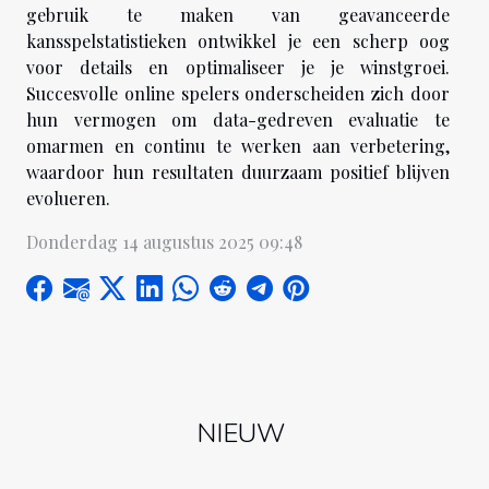
gebruik te maken van geavanceerde
kansspelstatistieken ontwikkel je een scherp oog
voor details en optimaliseer je je winstgroei.
Succesvolle online spelers onderscheiden zich door
hun vermogen om data-gedreven evaluatie te
omarmen en continu te werken aan verbetering,
waardoor hun resultaten duurzaam positief blijven
evolueren.
Donderdag 14 augustus 2025 09:48
NIEUW