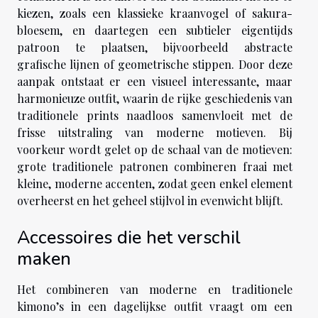
kiezen, zoals een klassieke kraanvogel of sakura-
bloesem, en daartegen een subtieler eigentijds
patroon te plaatsen, bijvoorbeeld abstracte
grafische lijnen of geometrische stippen. Door deze
aanpak ontstaat er een visueel interessante, maar
harmonieuze outfit, waarin de rijke geschiedenis van
traditionele prints naadloos samenvloeit met de
frisse uitstraling van moderne motieven. Bij
voorkeur wordt gelet op de schaal van de motieven:
grote traditionele patronen combineren fraai met
kleine, moderne accenten, zodat geen enkel element
overheerst en het geheel stijlvol in evenwicht blijft.
Accessoires die het verschil
maken
Het combineren van moderne en traditionele
kimono’s in een dagelijkse outfit vraagt om een