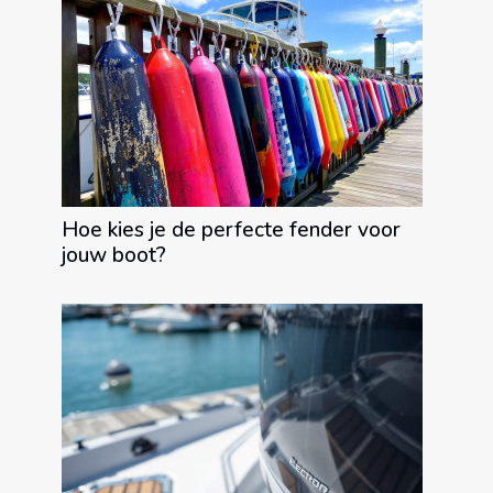
Hoe kies je de perfecte fender voor
jouw boot?