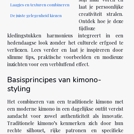
Laagjes en texturen combineren
laat je persoonlijke
creativiteit stralen.
De juiste gelegenheid kiezen
Ontdek hoe je deze
tijdloze
kledingstukken harmonieus integreert in een
hedendaagse look zonder het culturele erfgoed te
verliezen. Lees verder en laat je inspireren door
slimme tips, praktische voorbeelden en modieuze
inzichten voor een verbluffend effect.
Basisprincipes van kimono-
styling
Het combineren van een traditionele kimono met
een moderne kimono in een dagelijkse outfit vereist
aandacht voor zowel authenticiteit als innovatie.
Traditionele kimono’s kenmerken zich door hun
rechte silhouet, rijke patronen en specifieke