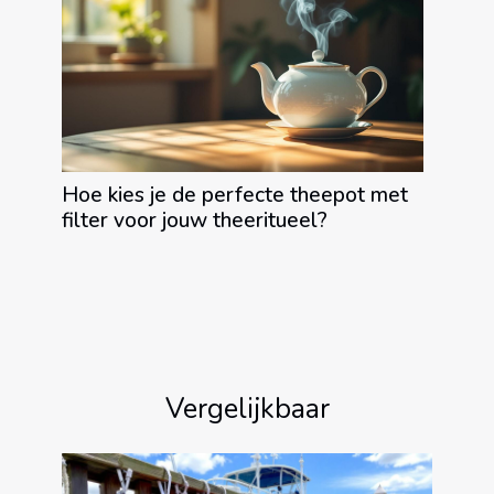
Hoe kies je de perfecte theepot met
filter voor jouw theeritueel?
Vergelijkbaar