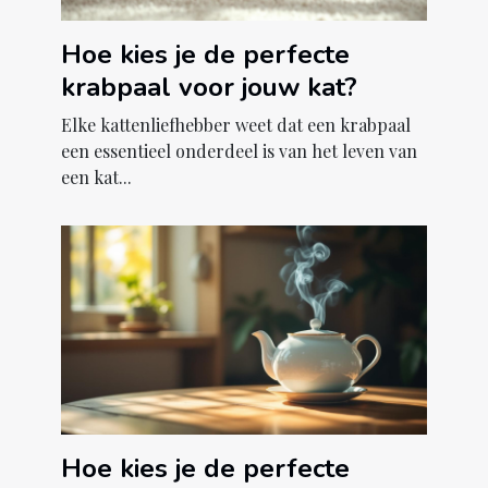
Hoe kies je de perfecte
krabpaal voor jouw kat?
Elke kattenliefhebber weet dat een krabpaal
een essentieel onderdeel is van het leven van
een kat...
Hoe kies je de perfecte