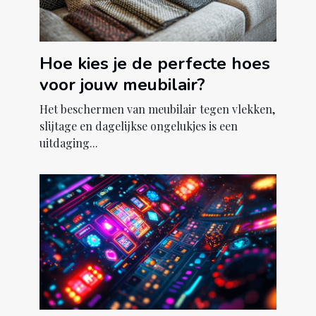
Hoe kies je de perfecte hoes
voor jouw meubilair?
Het beschermen van meubilair tegen vlekken,
slijtage en dagelijkse ongelukjes is een
uitdaging...