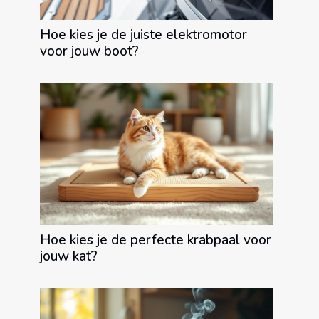
Hoe kies je de juiste elektromotor
voor jouw boot?
Hoe kies je de perfecte krabpaal voor
jouw kat?