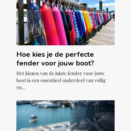
Hoe kies je de perfecte
fender voor jouw boot?
Het kiezen van de juiste fender voor jouw
boot is een essentieel onderdeel van veilig
en...