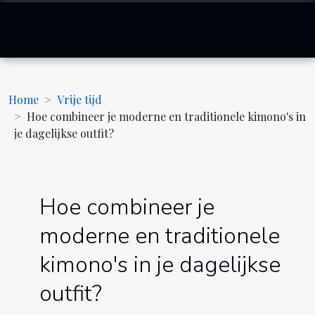
Home
Vrije tijd
Hoe combineer je moderne en traditionele kimono's in
je dagelijkse outfit?
Hoe combineer je
moderne en traditionele
kimono's in je dagelijkse
outfit?