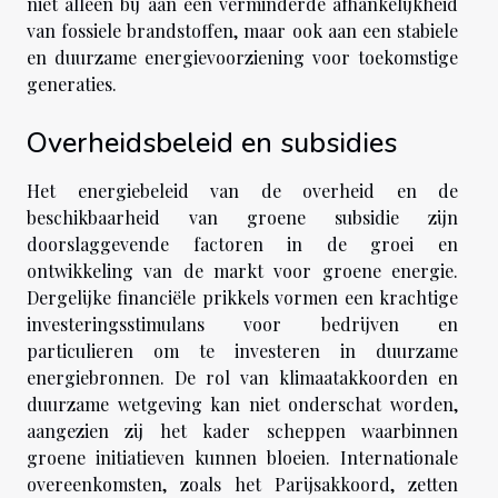
niet alleen bij aan een verminderde afhankelijkheid
van fossiele brandstoffen, maar ook aan een stabiele
en duurzame energievoorziening voor toekomstige
generaties.
Overheidsbeleid en subsidies
Het energiebeleid van de overheid en de
beschikbaarheid van groene subsidie zijn
doorslaggevende factoren in de groei en
ontwikkeling van de markt voor groene energie.
Dergelijke financiële prikkels vormen een krachtige
investeringsstimulans voor bedrijven en
particulieren om te investeren in duurzame
energiebronnen. De rol van klimaatakkoorden en
duurzame wetgeving kan niet onderschat worden,
aangezien zij het kader scheppen waarbinnen
groene initiatieven kunnen bloeien. Internationale
overeenkomsten, zoals het Parijsakkoord, zetten