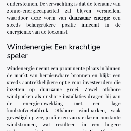
ondersteunen. De verwachting is dat de toename van
zonne-energiecapaciteit zal blijven versnellen,
waardoor deze vorm van
duurzame energie
een
steeds belangrijkere positie inneemt in de
energiemix van de toekomst.
Windenergie: Een krachtige
speler
Windenergie neemt een prominente plaats in binnen
de markt van hernieuwbare bronnen en blijkt een
steeds aantrekkelijkere optie voor investeerders die
inzetten op duurzame groei. Zowel offshore
windparken als onshore installaties dragen bij aan
de energieopwekking met een lage
koolstofvoetafdruk. Offshore windparken, vaak
gevestigd op zee, profiteren van sterke en constante
windstromen, wat resulteert in een hogere