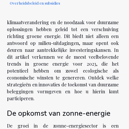
Overheidsbeleid en subsidies
klimaatverandering en de noodzaak voor duurzame
oplossingen hebben geleid tot een verschuiving
richting groene energie. Dit biedt niet alleen een
antwoord op milieu-uitdagingen, maar opent ook
deuren naar aantrekkelijke investeringskansen. In
dit artikel verkennen we de meest veelbelovende
trends in groene energie voor 2023, die het
potentieel hebben om zowel ecologische als
economische winsten te genereren. Ontdek welke
strategieën en innovaties de toekomst van duurzame
beleggingen vormgeven en hoe u hierin kunt
participeren.
De opkomst van zonne-energie
De groei in de zonne-energiesector is een