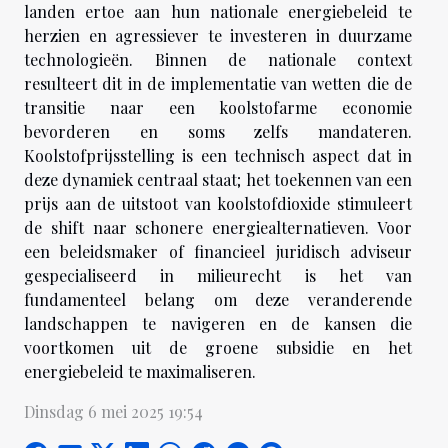
landen ertoe aan hun nationale energiebeleid te
herzien en agressiever te investeren in duurzame
technologieën. Binnen de nationale context
resulteert dit in de implementatie van wetten die de
transitie naar een koolstofarme economie
bevorderen en soms zelfs mandateren.
Koolstofprijsstelling is een technisch aspect dat in
deze dynamiek centraal staat; het toekennen van een
prijs aan de uitstoot van koolstofdioxide stimuleert
de shift naar schonere energiealternatieven. Voor
een beleidsmaker of financieel juridisch adviseur
gespecialiseerd in milieurecht is het van
fundamenteel belang om deze veranderende
landschappen te navigeren en de kansen die
voortkomen uit de groene subsidie en het
energiebeleid te maximaliseren.
Dinsdag 6 mei 2025 19:54