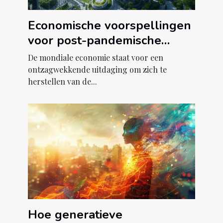
Economische voorspellingen
voor post-pandemische
herstelstrategieën
De mondiale economie staat voor een
ontzagwekkende uitdaging om zich te
herstellen van de...
Hoe generatieve