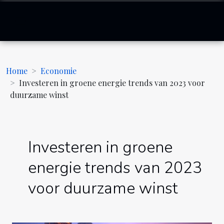
Home
Economie
Investeren in groene energie trends van 2023 voor
duurzame winst
Investeren in groene
energie trends van 2023
voor duurzame winst