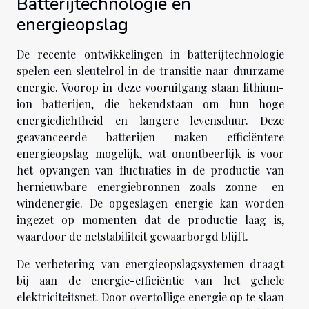
Batterijtechnologie en
energieopslag
De recente ontwikkelingen in batterijtechnologie
spelen een sleutelrol in de transitie naar duurzame
energie. Voorop in deze vooruitgang staan lithium-
ion batterijen, die bekendstaan om hun hoge
energiedichtheid en langere levensduur. Deze
geavanceerde batterijen maken efficiëntere
energieopslag mogelijk, wat onontbeerlijk is voor
het opvangen van fluctuaties in de productie van
hernieuwbare energiebronnen zoals zonne- en
windenergie. De opgeslagen energie kan worden
ingezet op momenten dat de productie laag is,
waardoor de netstabiliteit gewaarborgd blijft.
De verbetering van energieopslagsystemen draagt
bij aan de energie-efficiëntie van het gehele
elektriciteitsnet. Door overtollige energie op te slaan