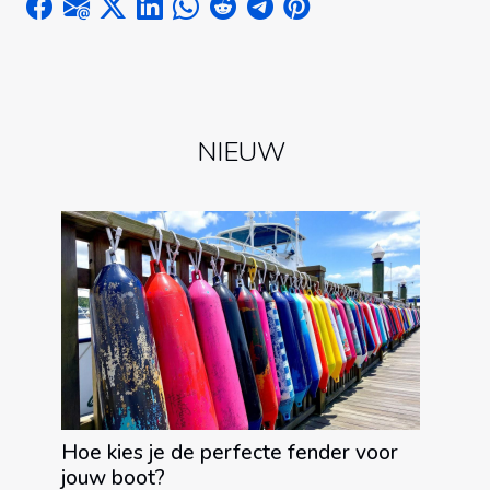
NIEUW
Hoe kies je de perfecte fender voor
jouw boot?