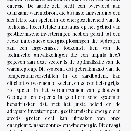
energie. De aarde zelf biedt een overvloed aan
duurzame warmtebron, die bij juiste aanwending een
sleutelrol kan spelen in de energiezekerheid van de
toekomst. Recentelijke innovaties op het gebied van
geothermische investeringen hebben geleid tot een
reeks innovatieve energieoplossingen die bijdragen
aan een lage-emissie toekomst. Een van de
technische ontwikkelingen die een impuls heeft
gegeven aan deze sector is de optimalisatie van de
warmtepomp. Dit systeem, dat gebruikmaakt van de
temperatuurverschillen in de aardbodem, kan
efficiënt verwarmen of koelen, en zo een belangrijke
rol spelen in het verduurzamen van gebouwen.
Geologen en experts in geothermische systemen
benadrukken dat, met het juiste beleid en de
adequate investeringen, geothermische energie een
steeds groter deel kan uitmaken van onze
energiemix, naast zonne- en windenergie. Dit draagt