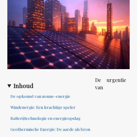
De urgentie
Inhoud
van
De opkomst van zonne-energie
Windenergie: Een krachtige speler
Batterijtechnologie en energieopslag
Geothermische Energie: De aarde als bron