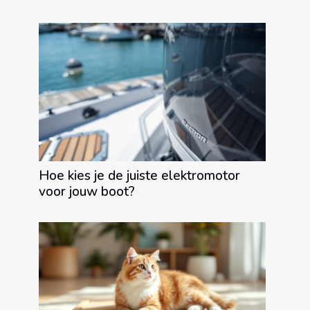
Hoe kies je de juiste elektromotor
voor jouw boot?