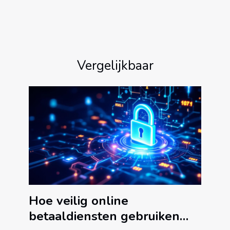
Vergelijkbaar
Hoe veilig online
betaaldiensten gebruiken