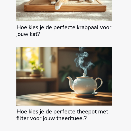
Hoe kies je de perfecte krabpaal voor
jouw kat?
Hoe kies je de perfecte theepot met
filter voor jouw theeritueel?