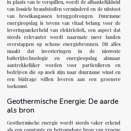
in plaats van te verspillen, wordt de afhankelijkheid
van fossiele brandstoffen verminderd en de uitstoot
van broeikasgassen teruggedrongen. Duurzame
energieopslag is tevens van vitaal belang voor de
leveringszekerheid van elektriciteit, een aspect dat
steeds relevanter wordt naarmate meer landen
overstappen op schone energiebronnen. Dit alles
maakt dat investeringen in de nieuwste
batterijtechnologie en energieopslag alsmaar
aantrekkelijker worden voor particulieren en
bedrijven die op zoek zijn naar duurzame winst en
een bijdrage willen leveren aan een groenere
toekomst.
Geothermische Energie: De aarde
als bron
Geothermische energie wordt steeds vaker erkend
als een constante en betrouwbare bron van groene