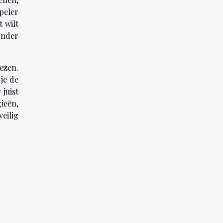
speler
t wilt
onder
ezen.
je de
juist
ieën,
veilig