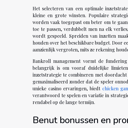
Het selecteren van een optimale inzetstrat
kleine en grote winsten. Populaire strategi
worden vaak toegepast om beter om te gaan 
toe te passen, verdubbelt men na elk verlies
wordt gespeeld. Spreiden van inzetten maak
houden over het beschikbare budget. Door ee
aanzienlijk vergroten, mits ze rekening houd
Bankroll management vormt de fundering v
belangrijk is om vooraf duidelijke limieten
inzetstrategie te combineren met doordacht
gemaximaliseerd zonder dat de speler onnodi
unieke casino ervaringen, biedt
chicken ga
verantwoord te spelen en variatie in strategi
rendabel op de lange termijn.
Benut bonussen en pro