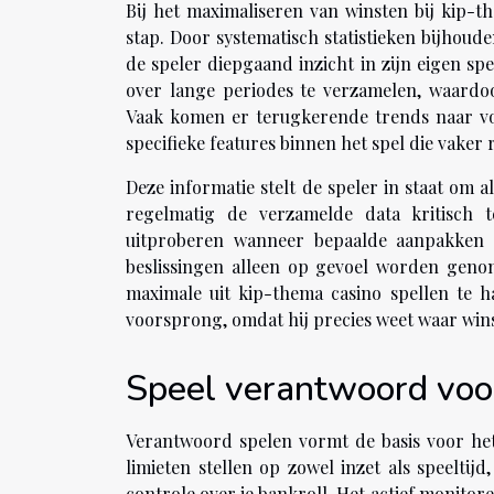
Bij het maximaliseren van winsten bij kip-t
stap. Door systematisch statistieken bijhoud
de speler diepgaand inzicht in zijn eigen s
over lange periodes te verzamelen, waardo
Vaak komen er terugkerende trends naar vor
specifieke features binnen het spel die vake
Deze informatie stelt de speler in staat om 
regelmatig de verzamelde data kritisch t
uitproberen wanneer bepaalde aanpakken m
beslissingen alleen op gevoel worden genome
maximale uit kip-thema casino spellen te h
voorsprong, omdat hij precies weet waar win
Speel verantwoord voo
Verantwoord spelen vormt de basis voor het
limieten stellen op zowel inzet als speeltij
controle over je bankroll. Het actief monitore