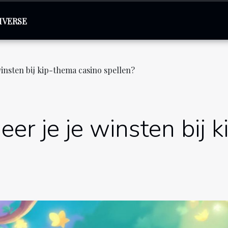
IVERSE
winsten bij kip-thema casino spellen?
er je je winsten bij 