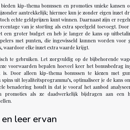
en bieden kip-thema bonussen en promoties unieke kansen 
bijzonder aantrekkelijk; hiermee kun je zonder eigen inzet dr
 toch echte geldprijzen kunt winnen. Daarnaast zijn er regel
rcentage van je storting als extra speelgeld toevoegt. Door
et een groter budget en heb je langer de kans op uitbetali
spelers met punten, die ingewisseld kunnen worden voor g
s, waardoor elke inzet extra waarde krijgt.
isch te gebruiken. Let zorgvuldig op de bijbehorende wag
eze voorwaarden bepalen hoeveel keer het bonusbedrag in
k is. Door alleen kip-thema bonussen te kiezen met gun
spins uit loyaliteitsprogramma’s, optimaliseer je de kans o
ele benadering houdt in dat je vooraf het aanbod analyseer
 in promoties als ze daadwerkelijk bijdragen aan een 
ellen.
 en leer ervan