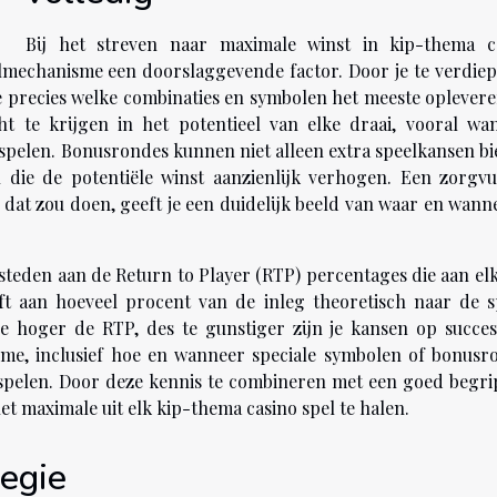
Bij het streven naar maximale winst in kip-thema c
elmechanisme een doorslaggevende factor. Door je te verdiep
e precies welke combinaties en symbolen het meeste oplevere
cht te krijgen in het potentieel van elke draai, vooral wa
spelen. Bonusrondes kunnen niet alleen extra speelkansen bi
die de potentiële winst aanzienlijk verhogen. Een zorgvu
 dat zou doen, geeft je een duidelijk beeld van waar en wanne
esteden aan de Return to Player (RTP) percentages die aan elk
t aan hoeveel procent van de inleg theoretisch naar de s
oe hoger de RTP, des te gunstiger zijn je kansen op succes
me, inclusief hoe en wanneer speciale symbolen of bonusr
 te spelen. Door deze kennis te combineren met een goed begri
et maximale uit elk kip-thema casino spel te halen.
tegie