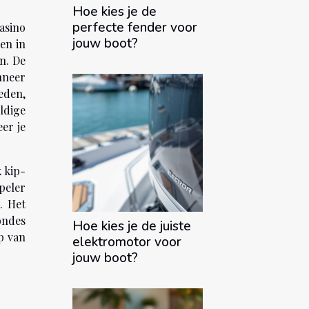
Hoe kies je de
perfecte fender voor
asino
jouw boot?
en in
n. De
nneer
eden,
ldige
er je
 kip-
peler
. Het
ondes
Hoe kies je de juiste
p van
elektromotor voor
jouw boot?