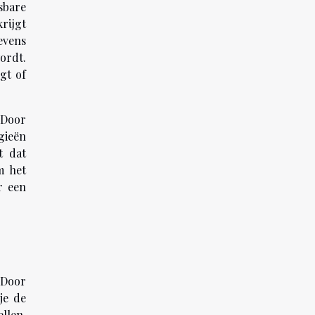
sbare
rijgt
evens
ordt.
gt of
 Door
gieën
t dat
m het
r een
 Door
je de
ellen,