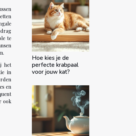
ussen
etten
ngale
edrag
le te
ansen
n.
Hoe kies je de
perfecte krabpaal
j het
voor jouw kat?
ie in
orden
es en
quent
ar ook