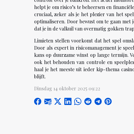
helpt je om risico’s te beheersen en financiël
cruciaal, zeker als je het plezier van het sp
optimaliseren. Door bewust om te gaan met je
dat je in de valkuil van overmatig gokken trap
Limieten stellen voorkomt dat het spel omsla
Door als expert in risicomanagement je speel
kans op duurzame winst op lange termijn. Ver
ook het behouden van controle en speelplez
haal je het meeste uit ieder kip-thema casino 
blijft.
Dinsdag 14 oktober 2025 09:22