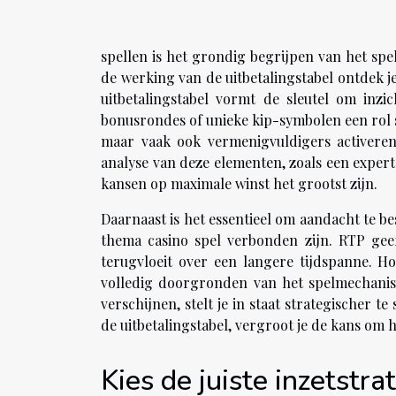
spellen is het grondig begrijpen van het sp
de werking van de uitbetalingstabel ontdek j
uitbetalingstabel vormt de sleutel om inzi
bonusrondes of unieke kip-symbolen een rol 
maar vaak ook vermenigvuldigers activeren 
analyse van deze elementen, zoals een expert
kansen op maximale winst het grootst zijn.
Daarnaast is het essentieel om aandacht te b
thema casino spel verbonden zijn. RTP geef
terugvloeit over een langere tijdspanne. H
volledig doorgronden van het spelmechanis
verschijnen, stelt je in staat strategischer
de uitbetalingstabel, vergroot je de kans om h
Kies de juiste inzetstra