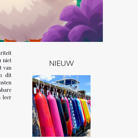
iteit
 niet
NIEUW
t van
n dit
nsten
sbare
 leer