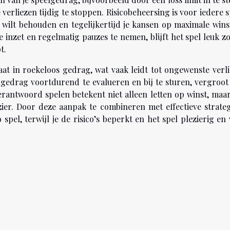
e verliezen tijdig te stoppen. Risicobeheersing is voor iedere 
el wilt behouden en tegelijkertijd je kansen op maximale wins
 inzet en regelmatig pauzes te nemen, blijft het spel leuk z
t.
at in roekeloos gedrag, wat vaak leidt tot ongewenste verli
gedrag voortdurend te evalueren en bij te sturen, vergroot 
antwoord spelen betekent niet alleen letten op winst, maar 
ier. Door deze aanpak te combineren met effectieve strateg
spel, terwijl je de risico’s beperkt en het spel plezierig en 