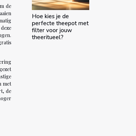
om de
aaien
Hoe kies je de
matig
perfecte theepot met
 deze
filter voor jouw
ngen.
theeritueel?
ratis
ering
gezet
stige
m met
t, de
hoger