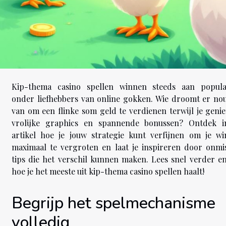
Kip-thema casino spellen winnen steeds aan popular
onder liefhebbers van online gokken. Wie droomt er nou
van om een flinke som geld te verdienen terwijl je genie
vrolijke graphics en spannende bonussen? Ontdek i
artikel hoe je jouw strategie kunt verfijnen om je wi
maximaal te vergroten en laat je inspireren door onmi
tips die het verschil kunnen maken. Lees snel verder en
hoe je het meeste uit kip-thema casino spellen haalt!
Begrijp het spelmechanisme
volledig