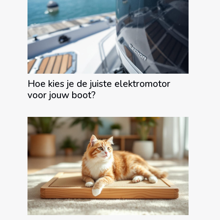
Hoe kies je de juiste elektromotor
voor jouw boot?