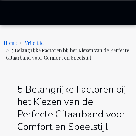
Home
Vrije tijd
5 Belangrijke Factoren bij het Kiezen van de Perfecte
Gitaarband voor Comfort en Speelstijl
5 Belangrijke Factoren bij
het Kiezen van de
Perfecte Gitaarband voor
Comfort en Speelstijl