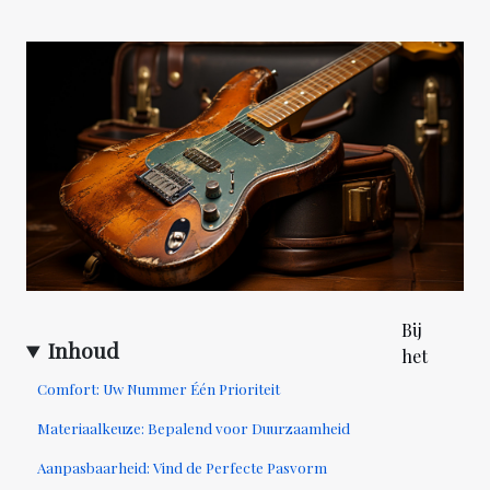
Bij
Inhoud
het
Comfort: Uw Nummer Één Prioriteit
Materiaalkeuze: Bepalend voor Duurzaamheid
Aanpasbaarheid: Vind de Perfecte Pasvorm