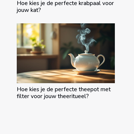
Hoe kies je de perfecte krabpaal voor
jouw kat?
Hoe kies je de perfecte theepot met
filter voor jouw theeritueel?