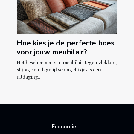
Hoe kies je de perfecte hoes
voor jouw meubilair?
Het beschermen van meubilair tegen vlekken,
slijtage en dagelijkse ongelukjes is een
uitdaging...
Economie