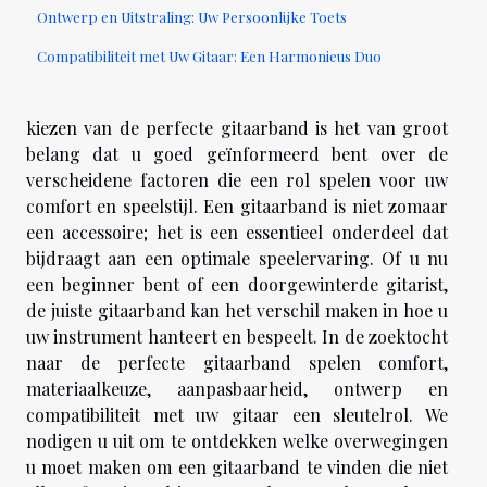
Ontwerp en Uitstraling: Uw Persoonlijke Toets
Compatibiliteit met Uw Gitaar: Een Harmonieus Duo
kiezen van de perfecte gitaarband is het van groot
belang dat u goed geïnformeerd bent over de
verscheidene factoren die een rol spelen voor uw
comfort en speelstijl. Een gitaarband is niet zomaar
een accessoire; het is een essentieel onderdeel dat
bijdraagt aan een optimale speelervaring. Of u nu
een beginner bent of een doorgewinterde gitarist,
de juiste gitaarband kan het verschil maken in hoe u
uw instrument hanteert en bespeelt. In de zoektocht
naar de perfecte gitaarband spelen comfort,
materiaalkeuze, aanpasbaarheid, ontwerp en
compatibiliteit met uw gitaar een sleutelrol. We
nodigen u uit om te ontdekken welke overwegingen
u moet maken om een gitaarband te vinden die niet