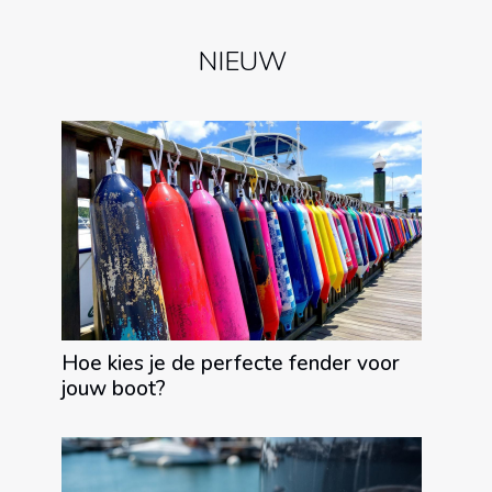
NIEUW
Hoe kies je de perfecte fender voor
jouw boot?