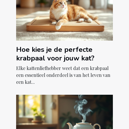
Hoe kies je de perfecte
krabpaal voor jouw kat?
Elke kattenliefhebber weet dat een krabpaal
een essentieel onderdeel is van het leven van
een kat...