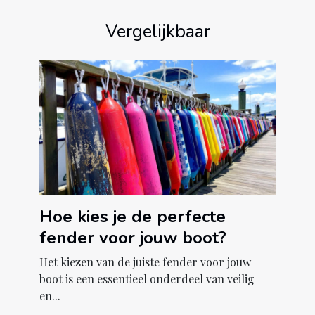
Vergelijkbaar
Hoe kies je de perfecte
fender voor jouw boot?
Het kiezen van de juiste fender voor jouw
boot is een essentieel onderdeel van veilig
en...