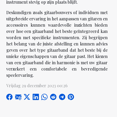
instrument stevig op zijn plaats blijft.
Deskundigen zoals gitaarbouwers of individuen met
uitgebreide ervaring in het aanpassen van gitaren en
accessoires kunnen waardevolle inzichten bieden
over hoe een gitaarband het beste geïntegreerd kan
worden met specifieke instrumenten. Zij begrijpen
het belang van de juiste afstelling en kunnen advies
geven over het type gitaarband dat het beste bij de
unieke eigenschappen van de gitaar past. Het kiezen
van een gitaarband die in harmonie is met uw gitaar
verzekert een comfortabele en bevredigende
speelervaring.
Vrijdag 29 december 2023 00:26