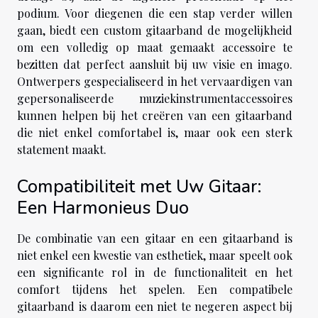
podium. Voor diegenen die een stap verder willen
gaan, biedt een custom gitaarband de mogelijkheid
om een volledig op maat gemaakt accessoire te
bezitten dat perfect aansluit bij uw visie en imago.
Ontwerpers gespecialiseerd in het vervaardigen van
gepersonaliseerde muziekinstrumentaccessoires
kunnen helpen bij het creëren van een gitaarband
die niet enkel comfortabel is, maar ook een sterk
statement maakt.
Compatibiliteit met Uw Gitaar:
Een Harmonieus Duo
De combinatie van een gitaar en een gitaarband is
niet enkel een kwestie van esthetiek, maar speelt ook
een significante rol in de functionaliteit en het
comfort tijdens het spelen. Een compatibele
gitaarband is daarom een niet te negeren aspect bij