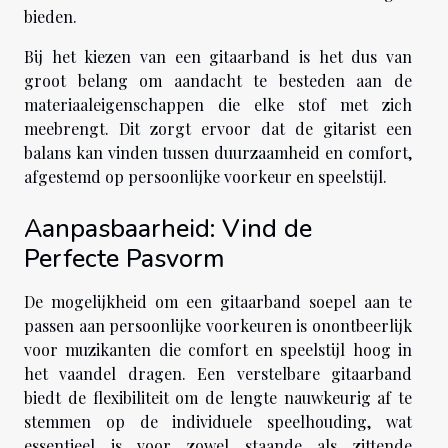
bieden.
Bij het kiezen van een gitaarband is het dus van
groot belang om aandacht te besteden aan de
materiaaleigenschappen die elke stof met zich
meebrengt. Dit zorgt ervoor dat de gitarist een
balans kan vinden tussen duurzaamheid en comfort,
afgestemd op persoonlijke voorkeur en speelstijl.
Aanpasbaarheid: Vind de
Perfecte Pasvorm
De mogelijkheid om een gitaarband soepel aan te
passen aan persoonlijke voorkeuren is onontbeerlijk
voor muzikanten die comfort en speelstijl hoog in
het vaandel dragen. Een verstelbare gitaarband
biedt de flexibiliteit om de lengte nauwkeurig af te
stemmen op de individuele speelhouding, wat
essentieel is voor zowel staande als zittende